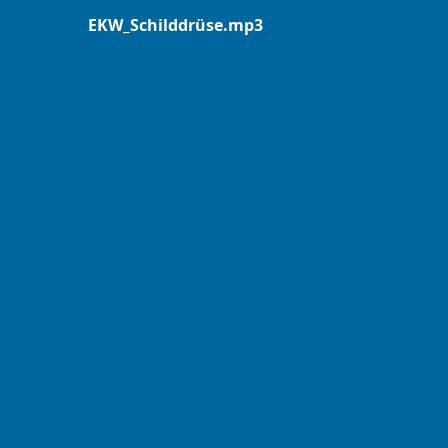
EKW_Schilddrüse.mp3